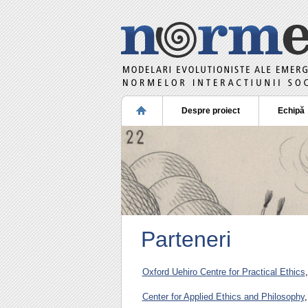
Despre proiect
Echipă
Parteneri
Oxford Uehiro Centre for Practical Ethics
Center for Applied Ethics and Philosophy