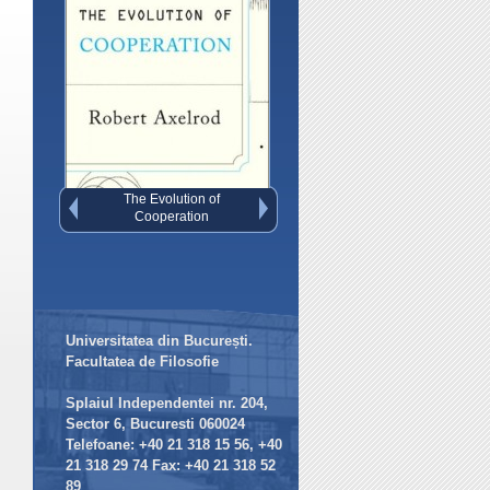
Governing the Commons
Universitatea din București.
Facultatea de Filosofie
Splaiul Independentei nr. 204,
Sector 6, Bucuresti 060024
Telefoane: +40 21 318 15 56, +40
21 318 29 74 Fax: +40 21 318 52
89